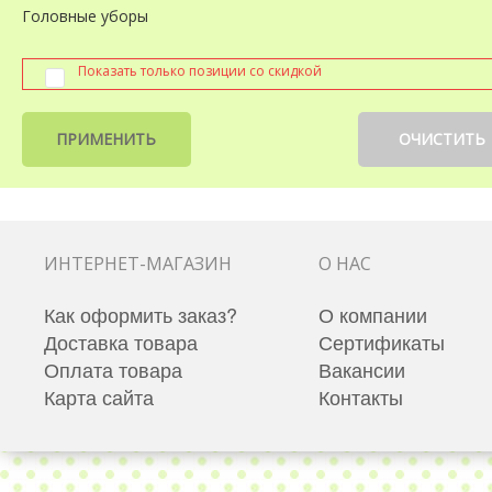
Головные уборы
Показать только позиции со скидкой
ПРИМЕНИТЬ
ОЧИСТИТЬ
ИНТЕРНЕТ-МАГАЗИН
О НАС
Как оформить заказ?
О компании
Доставка товара
Сертификаты
Оплата товара
Вакансии
Карта сайта
Контакты