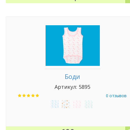
Боди
Артикул: 5895
0 отзывов