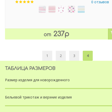
0 отзывов
237р
от
1
2
3
4
ТАБЛИЦА РАЗМЕРОВ
Размер изделия
для новорожденного
Бельевой трикотаж
и верхние изделия