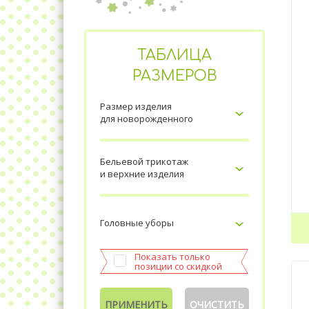
ТАБЛИЦА
РАЗМЕРОВ
Размер изделия
для новорожденного
Бельевой трикотаж
и верхние изделия
Головные уборы
Показать только
позиции со скидкой
ПРИМЕНИТЬ
ОЧИСТИТЬ