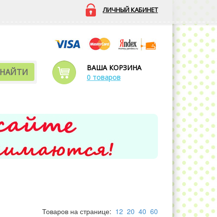
ЛИЧНЫЙ КАБИНЕТ
ВАША КОРЗИНА
НАЙТИ
0 товаров
Товаров на странице:
12
20
40
60