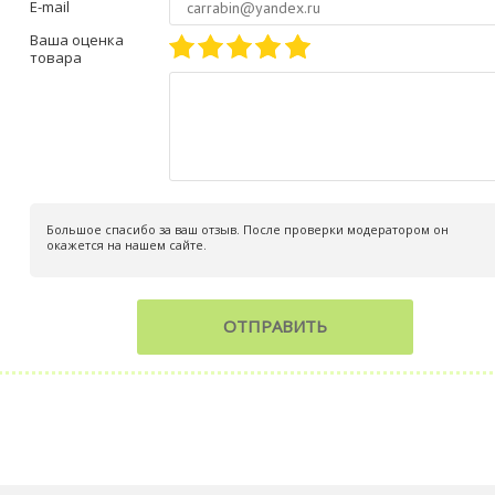
E-mail
Ваша оценка
товара
Большое спасибо за ваш отзыв. После проверки модератором он
окажется на нашем сайте.
ОТПРАВИТЬ