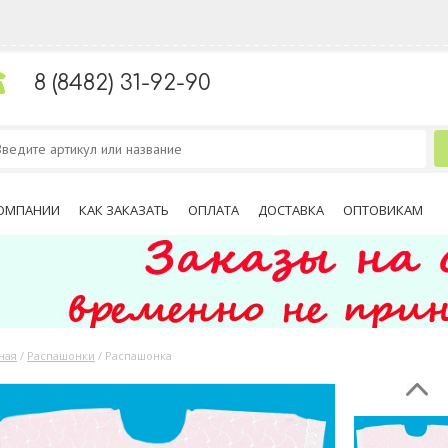
8 (8482) 31-92-90
ОМПАНИИ
КАК ЗАКАЗАТЬ
ОПЛАТА
ДОСТАВКА
ОПТОВИКАМ
ная
/
Распашонки
/
Распашонка