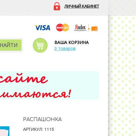
ЛИЧНЫЙ КАБИНЕТ
ВАША КОРЗИНА
НАЙТИ
0 товаров
РАСПАШОНКА
АРТИКУЛ: 1115