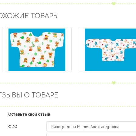
ОХОЖИЕ ТОВАРЫ
ТЗЫВЫ О ТОВАРЕ
Оставьте свой отзыв
ФИО