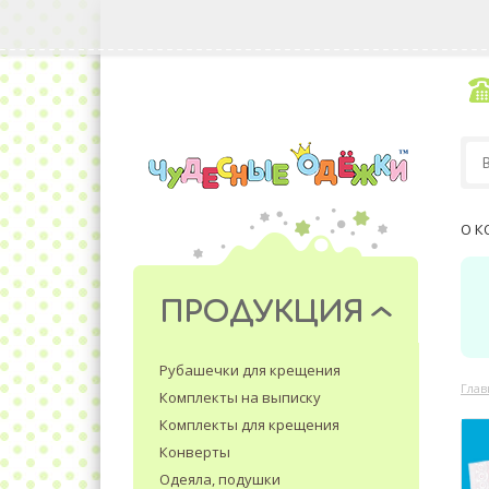
О К
ПРОДУКЦИЯ
Рубашечки для крещения
Глав
Комплекты на выписку
Комплекты для крещения
Конверты
Одеяла, подушки