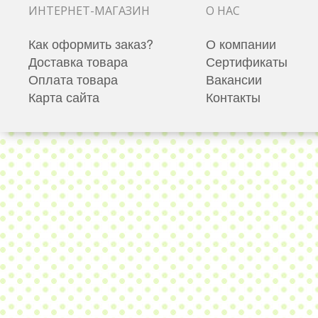
ИНТЕРНЕТ-МАГАЗИН
О НАС
Как оформить заказ?
О компании
Доставка товара
Сертификаты
Оплата товара
Вакансии
Карта сайта
Контакты