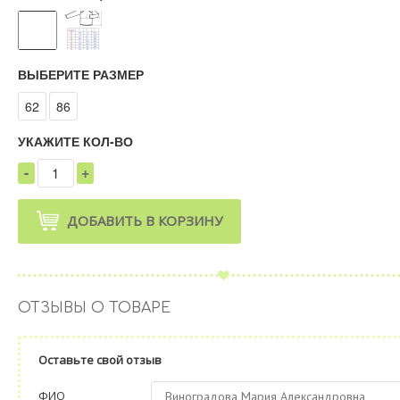
ВЫБЕРИТЕ РАЗМЕР
62
86
УКАЖИТЕ КОЛ-ВО
-
+
1
ДОБАВИТЬ В КОРЗИНУ
ОТЗЫВЫ О ТОВАРЕ
Оставьте свой отзыв
ФИО