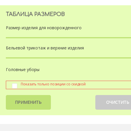
ТАБЛИЦА РАЗМЕРОВ
Размер изделия
для новорожденного
Бельевой трикотаж
и верхние изделия
Головные уборы
Показать только позиции со скидкой
ПРИМЕНИТЬ
ОЧИСТИТЬ