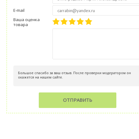
E-mail
Ваша оценка
товара
Большое спасибо за ваш отзыв. После проверки модератором он
окажется на нашем сайте.
ОТПРАВИТЬ