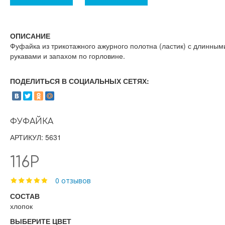
ОПИСАНИЕ
Фуфайка из трикотажного ажурного полотна (ластик) с длинным
рукавами и запахом по горловине.
ПОДЕЛИТЬСЯ В СОЦИАЛЬНЫХ СЕТЯХ:
ФУФАЙКА
АРТИКУЛ: 5631
116Р
0 отзывов
СОСТАВ
хлопок
ВЫБЕРИТЕ ЦВЕТ