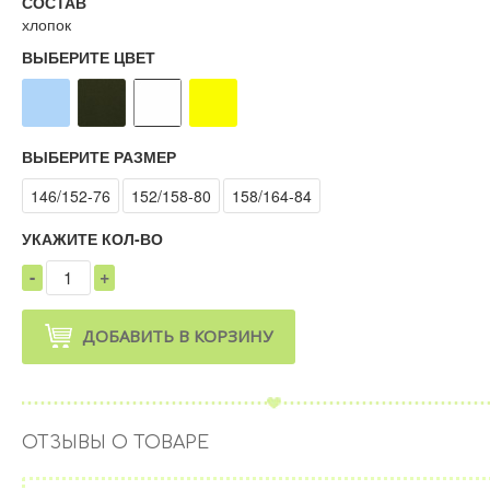
СОСТАВ
хлопок
ВЫБЕРИТЕ ЦВЕТ
ВЫБЕРИТЕ РАЗМЕР
146/152-76
152/158-80
158/164-84
УКАЖИТЕ КОЛ-ВО
-
+
1
ДОБАВИТЬ В КОРЗИНУ
ОТЗЫВЫ О ТОВАРЕ