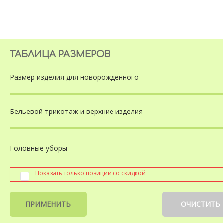
ТАБЛИЦА РАЗМЕРОВ
Размер изделия
для новорожденного
Бельевой трикотаж
и верхние изделия
Головные уборы
Показать только позиции со скидкой
ПРИМЕНИТЬ
ОЧИСТИТЬ