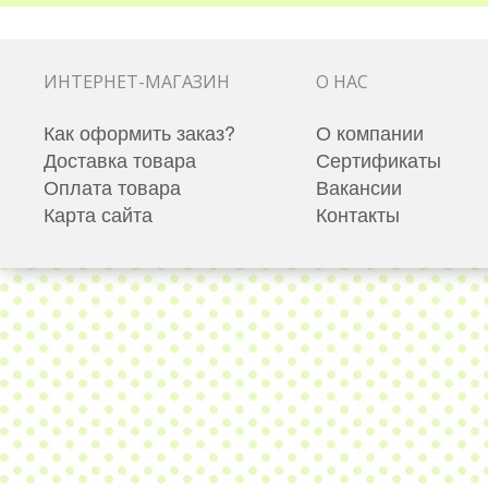
ИНТЕРНЕТ-МАГАЗИН
О НАС
Как оформить заказ?
О компании
Доставка товара
Сертификаты
Оплата товара
Вакансии
Карта сайта
Контакты