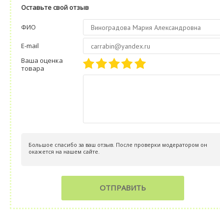
Оставьте свой отзыв
ФИО
E-mail
Ваша оценка
товара
Большое спасибо за ваш отзыв. После проверки модератором он
окажется на нашем сайте.
ОТПРАВИТЬ