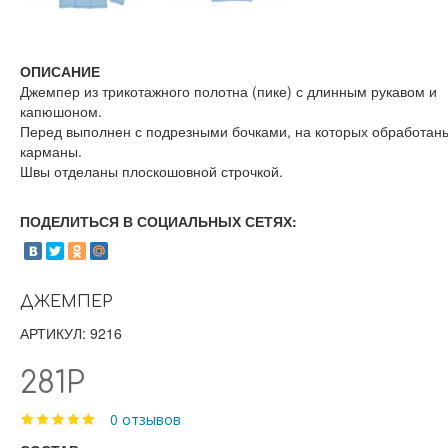
ОПИСАНИЕ
Джемпер из трикотажного полотна (пике) с длинным рукавом и
капюшоном.
Перед выполнен с подрезными бочками, на которых обработан
карманы.
Швы отделаны плоскошовной строчкой.
ПОДЕЛИТЬСЯ В СОЦИАЛЬНЫХ СЕТЯХ:
ДЖЕМПЕР
АРТИКУЛ: 9216
281Р
0 отзывов