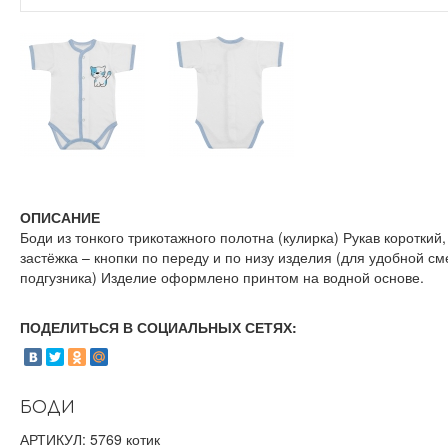
ОПИСАНИЕ
Боди из тонкого трикотажного полотна (кулирка) Рукав короткий,
застёжка – кнопки по переду и по низу изделия (для удобной с
подгузника) Изделие оформлено принтом на водной основе.
ПОДЕЛИТЬСЯ В СОЦИАЛЬНЫХ СЕТЯХ:
БОДИ
АРТИКУЛ: 5769 котик