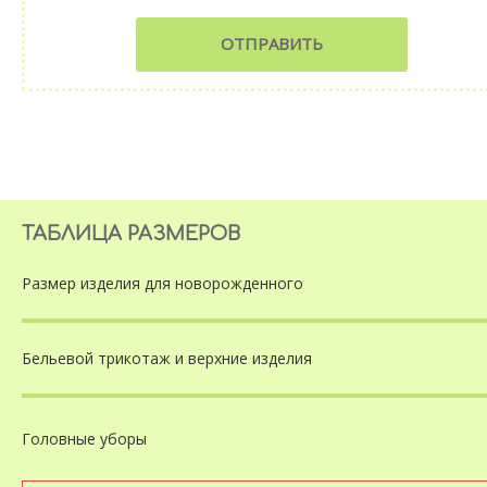
ОТПРАВИТЬ
ТАБЛИЦА РАЗМЕРОВ
Размер изделия
для новорожденного
Бельевой трикотаж
и верхние изделия
Головные уборы