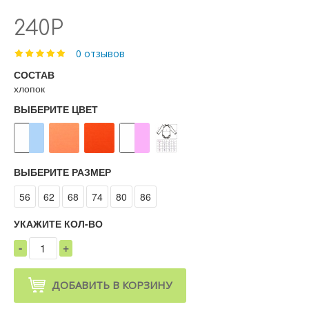
240Р
0 отзывов
СОСТАВ
хлопок
ВЫБЕРИТЕ ЦВЕТ
ВЫБЕРИТЕ РАЗМЕР
56
62
68
74
80
86
УКАЖИТЕ КОЛ-ВО
-
+
1
ДОБАВИТЬ В КОРЗИНУ