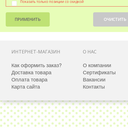
Показать только позиции со скидкой
ПРИМЕНИТЬ
ОЧИСТИТЬ
ИНТЕРНЕТ-МАГАЗИН
О НАС
Как оформить заказ?
О компании
Доставка товара
Сертификаты
Оплата товара
Вакансии
Карта сайта
Контакты