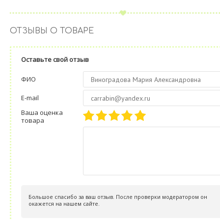
ОТЗЫВЫ О ТОВАРЕ
Оставьте свой отзыв
ФИО
E-mail
Ваша оценка
товара
Большое спасибо за ваш отзыв. После проверки модератором он
окажется на нашем сайте.