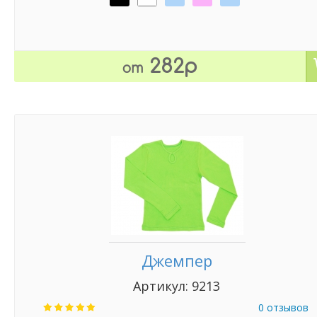
282р
от
Джемпер
Артикул: 9213
0 отзывов