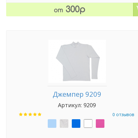
300р
от
Джемпер 9209
Артикул: 9209
0 отзывов