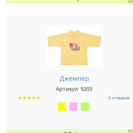
Джемпер
Артикул: 9203
0 отзывов