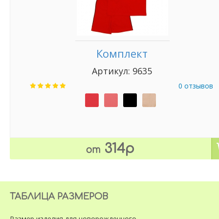
Комплект
Артикул: 9635
0 отзывов
314р
от
ТАБЛИЦА РАЗМЕРОВ
Размер изделия
для новорожденного