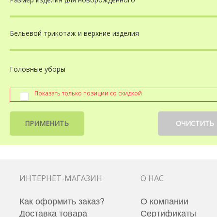
Бельевой трикотаж
и верхние изделия
Головные уборы
Показать только позиции со скидкой
ПРИМЕНИТЬ
ОЧИСТИТЬ
ИНТЕРНЕТ-МАГАЗИН
О НАС
Как оформить заказ?
О компании
Доставка товара
Сертификаты