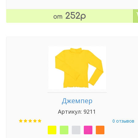
252р
от
Джемпер
Артикул: 9211
0 отзывов