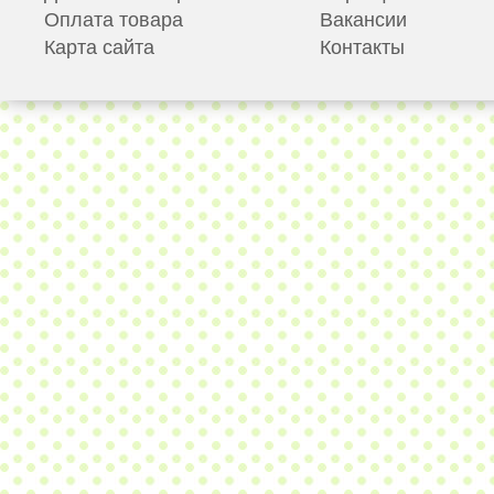
Оплата товара
Вакансии
Карта сайта
Контакты