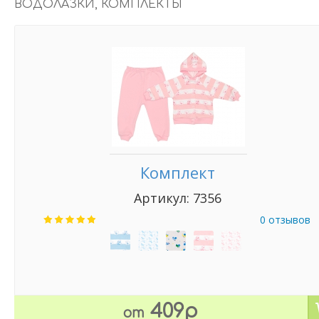
ВОДОЛАЗКИ, КОМПЛЕКТЫ
Комплект
Артикул: 7356
0 отзывов
409р
от