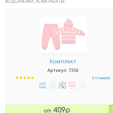
ВОДОЛАЗКИ, КОМПЛЕКТЫ
Комплект
Артикул: 7356
0 отзывов
409р
от