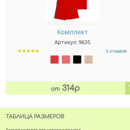
Комплект
Артикул: 9635
0 отзывов
314р
от
ТАБЛИЦА РАЗМЕРОВ
Размер изделия
для новорожденного