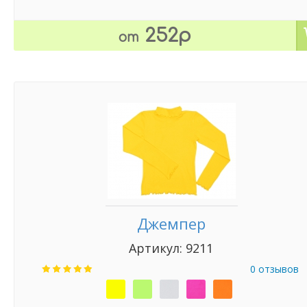
252р
от
Джемпер
Артикул: 9211
0 отзывов