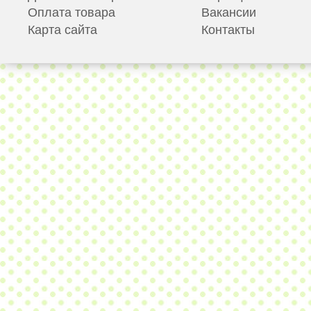
Оплата товара
Вакансии
Карта сайта
Контакты