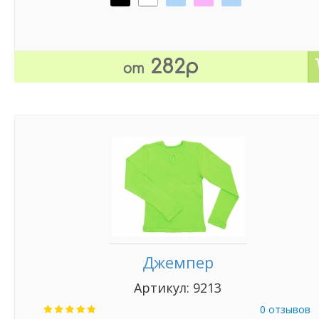
282р
от
Джемпер
Артикул: 9213
0 отзывов