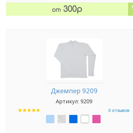
300р
от
Джемпер 9209
Артикул: 9209
0 отзывов