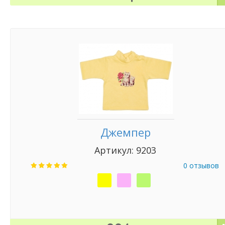
Джемпер
Артикул: 9203
0 отзывов