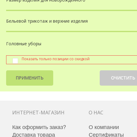
Бельевой трикотаж
и верхние изделия
Головные уборы
Показать только позиции со скидкой
ПРИМЕНИТЬ
ОЧИСТИТЬ
ИНТЕРНЕТ-МАГАЗИН
О НАС
Как оформить заказ?
О компании
Доставка товара
Сертификаты