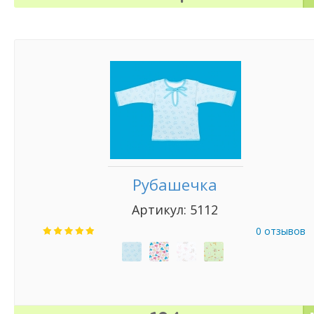
Рубашечка
Артикул: 5112
0 отзывов