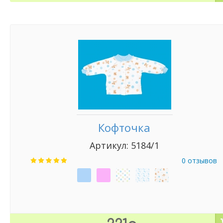
Кофточка
Артикул: 5184/1
0 отзывов