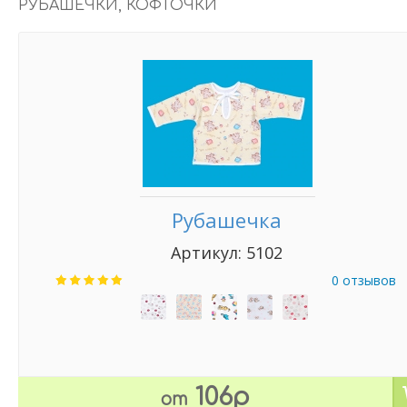
РУБАШЕЧКИ, КОФТОЧКИ
Рубашечка
Артикул: 5102
0 отзывов
106р
от