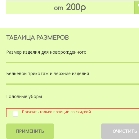
200р
от
ТАБЛИЦА РАЗМЕРОВ
Размер изделия
для новорожденного
Бельевой трикотаж
и верхние изделия
Головные уборы
Показать только позиции со скидкой
ПРИМЕНИТЬ
ОЧИСТИТЬ