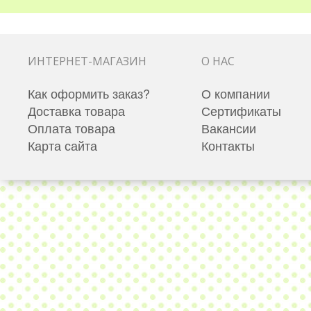
ИНТЕРНЕТ-МАГАЗИН
О НАС
Как оформить заказ?
О компании
Доставка товара
Сертификаты
Оплата товара
Вакансии
Карта сайта
Контакты