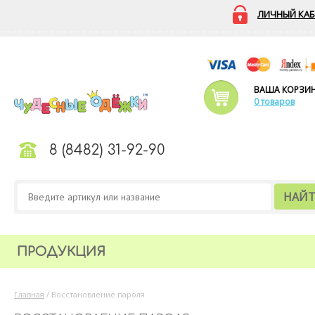
ЛИЧНЫЙ КАБ
ВАША КОРЗИ
0 товаров
8 (8482) 31-92-90
НАЙ
ПРОДУКЦИЯ
Главная
/
Восстановление пароля