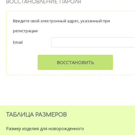
ВОССТАНОВЛЕНИЕ ПАРОЛЯ
Введите свой электронный адрес, указанный при
регистрации
Email
ВОССТАНОВИТЬ
ТАБЛИЦА РАЗМЕРОВ
Размер изделия
для новорожденного