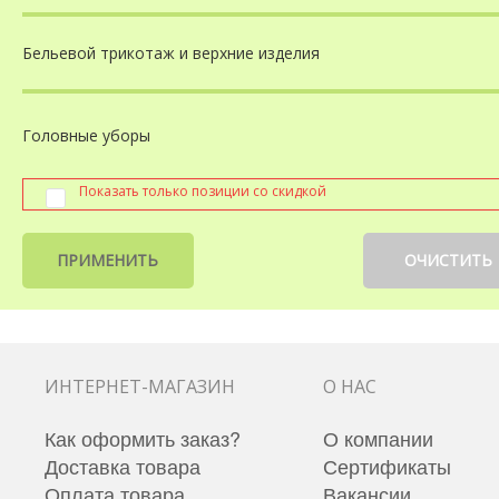
Бельевой трикотаж
и верхние изделия
Головные уборы
Показать только позиции со скидкой
ПРИМЕНИТЬ
ОЧИСТИТЬ
ИНТЕРНЕТ-МАГАЗИН
О НАС
Как оформить заказ?
О компании
Доставка товара
Сертификаты
Оплата товара
Вакансии