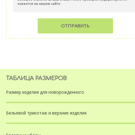
окажется на нашем сайте.
ОТПРАВИТЬ
ТАБЛИЦА РАЗМЕРОВ
Размер изделия
для новорожденного
Бельевой трикотаж
и верхние изделия