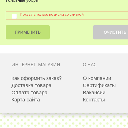
Головные уборы
Показать только позиции со скидкой
ПРИМЕНИТЬ
ОЧИСТИТЬ
ИНТЕРНЕТ-МАГАЗИН
О НАС
Как оформить заказ?
О компании
Доставка товара
Сертификаты
Оплата товара
Вакансии
Карта сайта
Контакты