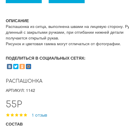
ОПИСАНИЕ
Распашонка из ситца, выполнена швами на лицевую сторону. Р
длинный с закрытыми ручками, при отгибании нижней детали
получается открытый рукав.
Рисунок и цветовая гамма могут отличаться от фотографии.
ПОДЕЛИТЬСЯ В СОЦИАЛЬНЫХ СЕТЯХ:
РАСПАШОНКА
АРТИКУЛ: 1142
55Р
1 отзыв
СОСТАВ