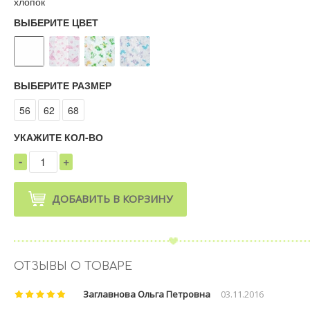
хлопок
ВЫБЕРИТЕ ЦВЕТ
ВЫБЕРИТЕ РАЗМЕР
56
62
68
УКАЖИТЕ КОЛ-ВО
-
+
1
ДОБАВИТЬ В КОРЗИНУ
ОТЗЫВЫ О ТОВАРЕ
Заглавнова Ольга Петровна
03.11.2016