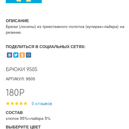
ОПИСАНИЕ
Брюки (лосины) из трикотажного полотна (кулирка+лайкра) на
резинке.
ПОДЕЛИТЬСЯ В СОЦИАЛЬНЫХ СЕТЯХ:
БРЮКИ 9505
АРТИКУЛ: 9505
180Р
0 отзывов
СОСТАВ
хлопок 95%+лайкра 5%
ВЫБЕРИТЕ ЦВЕТ