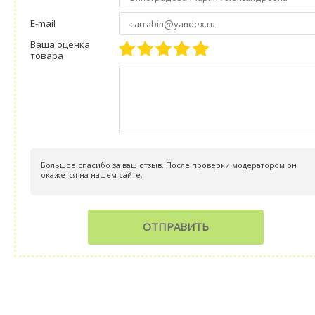
E-mail
Ваша оценка
товара
Большое спасибо за ваш отзыв. После проверки модератором он
окажется на нашем сайте.
ОТПРАВИТЬ