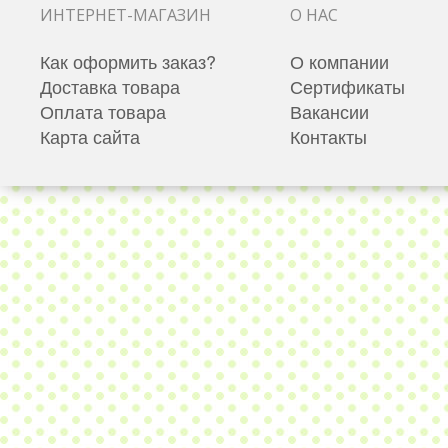
ИНТЕРНЕТ-МАГАЗИН
О НАС
Как оформить заказ?
О компании
Доставка товара
Сертификаты
Оплата товара
Вакансии
Карта сайта
Контакты