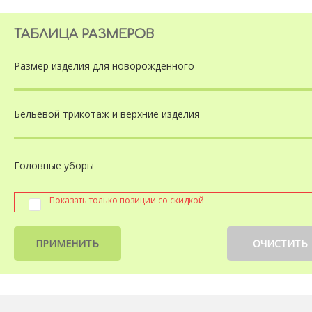
ТАБЛИЦА РАЗМЕРОВ
Размер изделия
для новорожденного
Бельевой трикотаж
и верхние изделия
Головные уборы
Показать только позиции со скидкой
ПРИМЕНИТЬ
ОЧИСТИТЬ