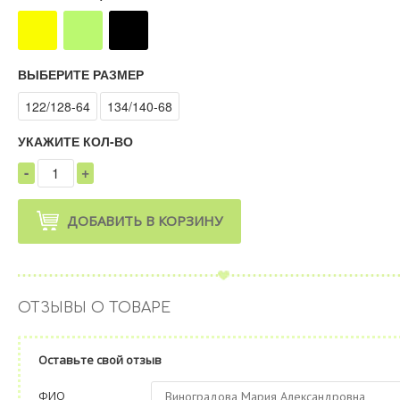
ВЫБЕРИТЕ РАЗМЕР
122/128-64
134/140-68
УКАЖИТЕ КОЛ-ВО
-
+
1
ДОБАВИТЬ В КОРЗИНУ
ОТЗЫВЫ О ТОВАРЕ
Оставьте свой отзыв
ФИО