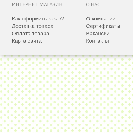
ИНТЕРНЕТ-МАГАЗИН
О НАС
Как оформить заказ?
О компании
Доставка товара
Сертификаты
Оплата товара
Вакансии
Карта сайта
Контакты