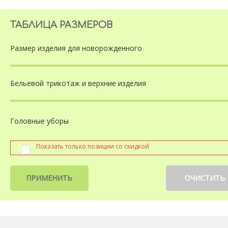
ТАБЛИЦА РАЗМЕРОВ
Размер изделия
для новорожденного
Бельевой трикотаж
и верхние изделия
Головные уборы
Показать только позиции со скидкой
ПРИМЕНИТЬ
ОЧИСТИТЬ