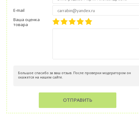
E-mail
Ваша оценка
товара
Большое спасибо за ваш отзыв. После проверки модератором он
окажется на нашем сайте.
ОТПРАВИТЬ