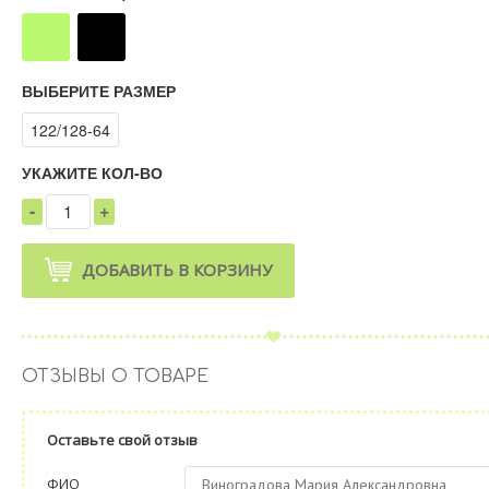
ВЫБЕРИТЕ РАЗМЕР
122/128-64
УКАЖИТЕ КОЛ-ВО
-
+
1
ДОБАВИТЬ В КОРЗИНУ
ОТЗЫВЫ О ТОВАРЕ
Оставьте свой отзыв
ФИО